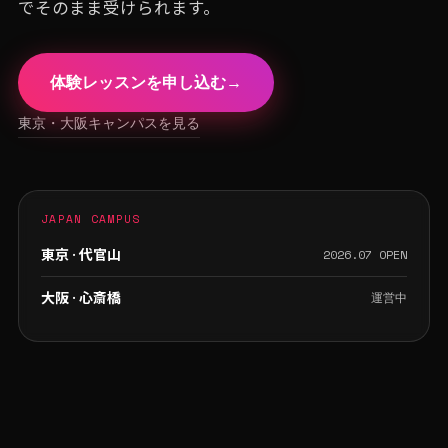
でそのまま受けられます。
体験レッスンを申し込む
→
東京・大阪キャンパスを見る
JAPAN CAMPUS
東京 · 代官山
2026.07 OPEN
大阪 · 心斎橋
運営中